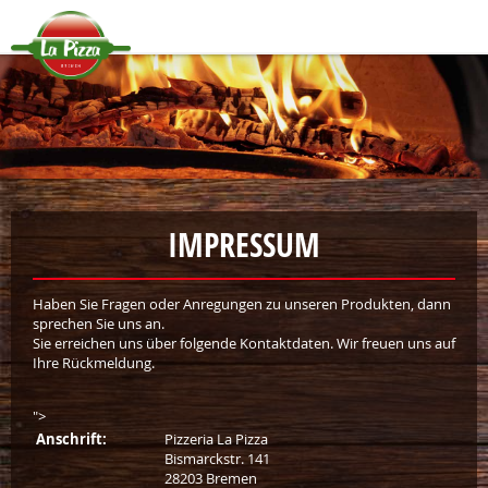
IMPRESSUM
Haben Sie Fragen oder Anregungen zu unseren Produkten, dann
sprechen Sie uns an.
Sie erreichen uns über folgende Kontaktdaten. Wir freuen uns auf
Ihre Rückmeldung.
">
Anschrift:
Pizzeria La Pizza
Bismarckstr. 141
28203 Bremen