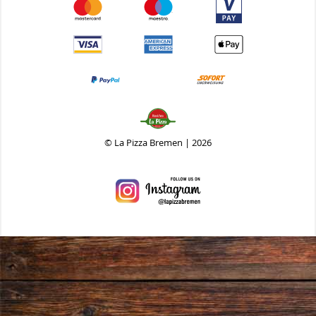
© La Pizza Bremen | 2026