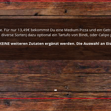
te. Für nur 13,49€ bekommst Du eine Medium Pizza und ein Geträ
diverse Sorten) dazu optional ein Tartufo von Bindi, oder Calipo 
EINE weiteren Zutaten ergänzt werden. Die Auswahl an Eis
-