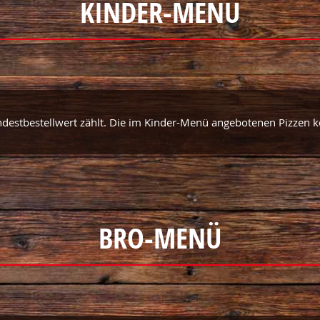
KINDER-MENÜ
ndestbestellwert zählt. Die im Kinder-Menü angebotenen Pizzen
BRO-MENÜ