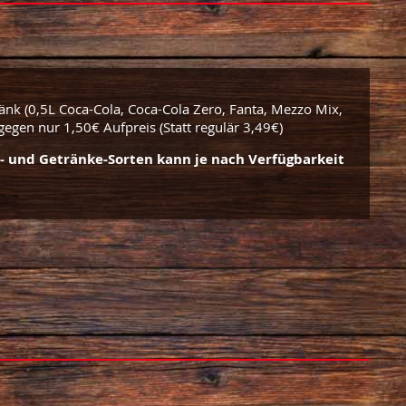
nk (0,5L Coca-Cola, Coca-Cola Zero, Fanta, Mezzo Mix,
gegen nur 1,50€ Aufpreis (Statt regulär 3,49€)
- und Getränke-Sorten kann
je nach Verfügbarkeit